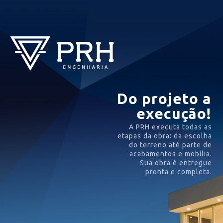
Do projeto a
execução!
A PRH executa todas as
etapas da obra: da escolha
do terreno até parte de
acabamentos e mobília.
Sua obra é entregue
pronta e completa.