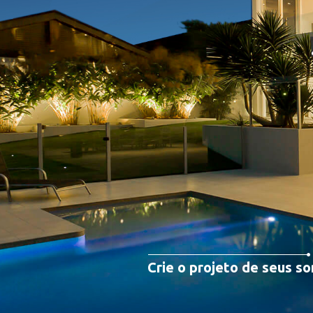
Crie o projeto de seus so