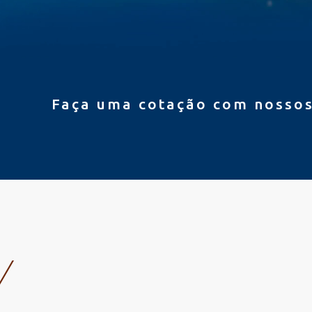
Faça uma cotação com nossos