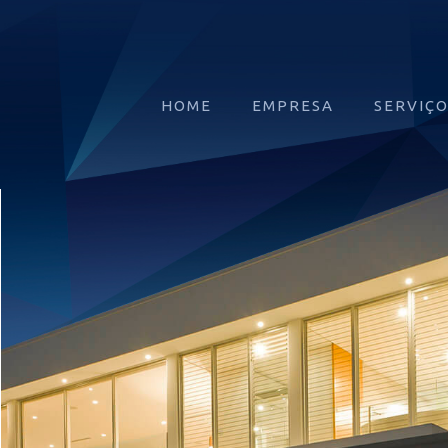
HOME
EMPRESA
SERVIÇ