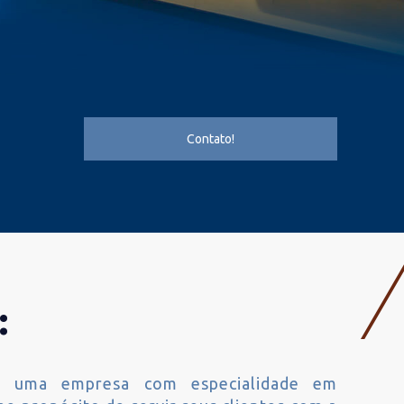
Contato!
:
uma empresa com especialidade em